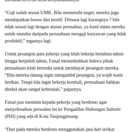
“Gaji sudah sesuai UMK. Bila memenuhi target, mereka juga
mendapatkan bonus dan isentif. Dimana lagi kurangnya ? bila
tidak sesuai lagi dengan aturan perusahan, ya kami minta mereka
untuk mundur daripada perusahaan mengaji karyawan yang tidak
produktif,” tegasnya lagi.
Untuk pesangon para pekerja yang telah bekerja bertahun-tahun
hingga berpuluh tahun, Faisal menambahkan bahwa pihak
perusahaan telah bersedia untuk membayar pesangon mereka.
“Bila mereka datang ingin mengambil pesangon, ya wajib kami
berikan. Tetapi bila ingin bekerja kembali, perusahaan bahkan
direksi akan sangat keberatan,” paparnya.
Faisal pun meminta kepada pekerja yang berdemo agar
menyelesaikan persoalan ini ke Pengadilan Hubungan Industri
(PHI) yang ada di Kota Tanjungpinang.
“Dari pada mereka berdemo menggunakan jasa dari serikat