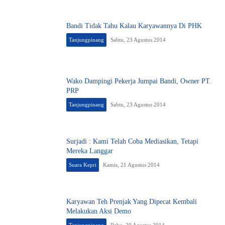
Bandi Tidak Tahu Kalau Karyawannya Di PHK
Tanjungpinang
Sabtu, 23 Agustus 2014
Wako Dampingi Pekerja Jumpai Bandi, Owner PT.
PRP
Tanjungpinang
Sabtu, 23 Agustus 2014
Surjadi : Kami Telah Coba Mediasikan, Tetapi
Mereka Langgar
Suara Kepri
Kamis, 21 Agustus 2014
Karyawan Teh Prenjak Yang Dipecat Kembali
Melakukan Aksi Demo