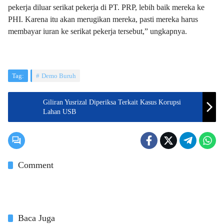
pekerja diluar serikat pekerja di PT. PRP, lebih baik mereka ke
PHI. Karena itu akan merugikan mereka, pasti mereka harus
membayar iuran ke serikat pekerja tersebut,” ungkapnya.
Tag:
Demo Buruh
Giliran Yusrizal Diperiksa Terkait Kasus Korupsi
Lahan USB
Comment
Baca Juga