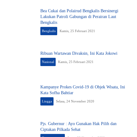
Bea Cukai dan Polairud Bengkalis Bersinergi
Lakukan Patroli Gabungan di Perairan Laut
Bengkalis
Bengkalis
Kamis, 25 Februari 2021
Ribuan Wartawan Divaksin, Ini Kata Jokowi
Nasional
Kamis, 25 Februari 2021
Kampanye Prokes Covid-19 di Objek Wisata, Ini
Kata Sofha Bahtiar
Lingga
Selasa, 24 November 2020
Pjs. Gubernur : Ayo Gunakan Hak Pilih dan
Ciptakan Pilkada Sehat