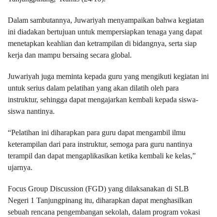
Dalam sambutannya, Juwariyah menyampaikan bahwa kegiatan
ini diadakan bertujuan untuk mempersiapkan tenaga yang dapat
menetapkan keahlian dan ketrampilan di bidangnya, serta siap
kerja dan mampu bersaing secara global.
Juwariyah juga meminta kepada guru yang mengikuti kegiatan ini
untuk serius dalam pelatihan yang akan dilatih oleh para
instruktur, sehingga dapat mengajarkan kembali kepada siswa-
siswa nantinya.
“Pelatihan ini diharapkan para guru dapat mengambil ilmu
keterampilan dari para instruktur, semoga para guru nantinya
terampil dan dapat mengaplikasikan ketika kembali ke kelas,”
ujarnya.
Focus Group Discussion (FGD) yang dilaksanakan di SLB
Negeri 1 Tanjungpinang itu, diharapkan dapat menghasilkan
sebuah rencana pengembangan sekolah, dalam program vokasi