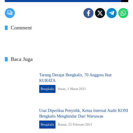
Comment
Baca Juga
Tarung Derajat Bengkalis, 70 Anggota Ikut
KURATA
Bengkalis
Senin, 1 Maret 2021
Usai Diperiksa Penyidik, Ketua Internal Audit KONI
Bengkalis Menghindar Dari Wartawan
Bengkalis
Kamis, 25 Februari 2021