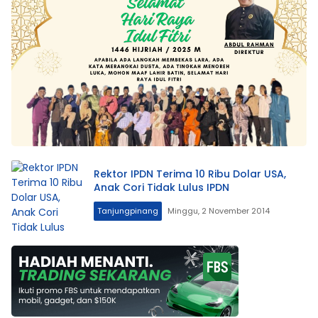
Rektor IPDN Terima 10 Ribu Dolar USA,
Anak Cori Tidak Lulus IPDN
Tanjungpinang
Minggu, 2 November 2014