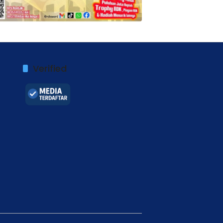
Verified