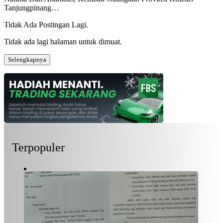
Tanjungpinang…
Tidak Ada Postingan Lagi.
Tidak ada lagi halaman untuk dimuat.
Selengkapnya
Terpopuler