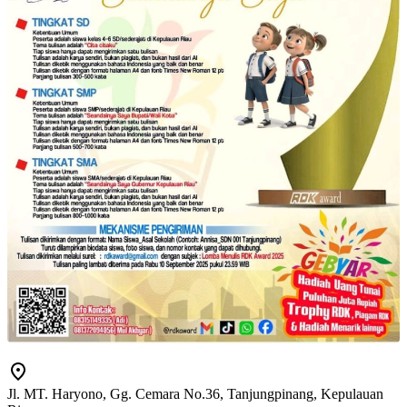
Jl. MT. Haryono, Gg. Cemara No.36, Tanjungpinang, Kepulauan