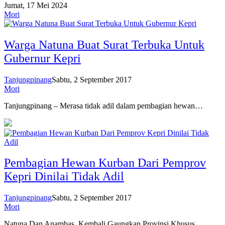
Jumat, 17 Mei 2024
Mori
Warga Natuna Buat Surat Terbuka Untuk
Gubernur Kepri
Tanjungpinang
Sabtu, 2 September 2017
Mori
Tanjungpinang – Merasa tidak adil dalam pembagian hewan…
Pembagian Hewan Kurban Dari Pemprov
Kepri Dinilai Tidak Adil
Tanjungpinang
Sabtu, 2 September 2017
Mori
Natuna Dan Anambas, Kembali Gaungkan Provinsi Khusus