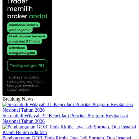
Breaking News
Sekolah di Wilayah 3T Kepri Jadi Prioritas Program Revitalisasi
Nasional Tahun 2026
Pembangunan GOR Tenis Rimba Jaya Jadi Sorotan, Dua Instansi