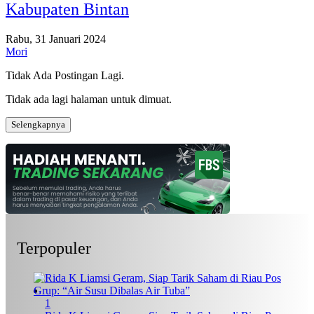
Kabupaten Bintan
Rabu, 31 Januari 2024
Mori
Tidak Ada Postingan Lagi.
Tidak ada lagi halaman untuk dimuat.
Selengkapnya
Terpopuler
1