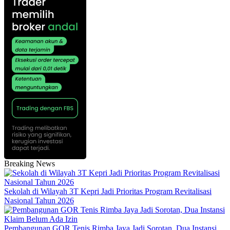
Breaking News
Sekolah di Wilayah 3T Kepri Jadi Prioritas Program Revitalisasi
Nasional Tahun 2026
Pembangunan GOR Tenis Rimba Jaya Jadi Sorotan, Dua Instansi