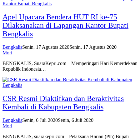
Apel Upacara Bendera HUT RI ke-75
Dilaksanakan di Lapangan Kantor Bupati
Bengkalis
Bengkalis
Senin, 17 Agustus 2020
Senin, 17 Agustus 2020
Mori
BENGKALIS, SuaraKepri.com – Memperingati Hari Kemerdekaan
Republik Indonesia…
CSR Resmi Diaktifkan dan Beraktivitas
Kembali di Kabupaten Bengkalis
Bengkalis
Senin, 6 Juli 2020
Senin, 6 Juli 2020
Mori
BENGKALIS, suarakepri.com – Pelaksana Harian (Plh) Bupati