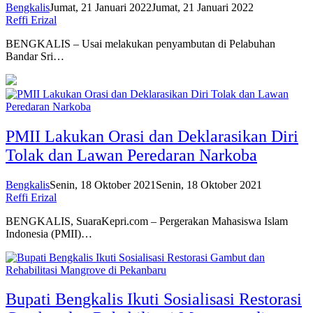
Bengkalis
Jumat, 21 Januari 2022
Jumat, 21 Januari 2022
Reffi Erizal
BENGKALIS – Usai melakukan penyambutan di Pelabuhan
Bandar Sri…
PMII Lakukan Orasi dan Deklarasikan Diri
Tolak dan Lawan Peredaran Narkoba
Bengkalis
Senin, 18 Oktober 2021
Senin, 18 Oktober 2021
Reffi Erizal
BENGKALIS, SuaraKepri.com – Pergerakan Mahasiswa Islam
Indonesia (PMII)…
Bupati Bengkalis Ikuti Sosialisasi Restorasi