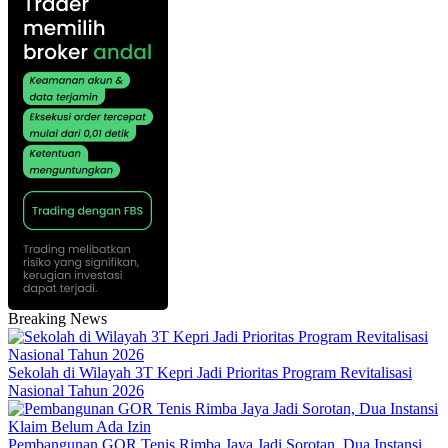
Breaking News
Sekolah di Wilayah 3T Kepri Jadi Prioritas Program Revitalisasi
Nasional Tahun 2026
Pembangunan GOR Tenis Rimba Jaya Jadi Sorotan, Dua Instansi