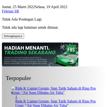
Jumat, 25 Maret 2022
Selasa, 19 April 2022
Febrian SR
Tidak Ada Postingan Lagi.
Tidak ada lagi halaman untuk dimuat.
Selengkapnya
Terpopuler
1
Rida K Liamsi Geram, Siap Tarik Saham di Riau Pos
Grup: “Air Susu Dibalas Air Tuba”