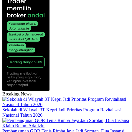
Breaking News
Sekolah di Wilayah 3T Kepri Jadi Prioritas Program Revitalisasi
Nasional Tahun 2026
Pembangunan GOR Tenis Rimba Jaya Jadi Sorotan, Dua Instansi