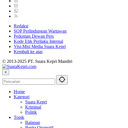
Redaksi
SOP Perlindungan Wartawan
Pedoman Dewan Pers
Kode Etik Perilaku Internal
Visi-Misi Media Suara Kepri
Kembali ke atas
© 2013-2025 PT. Suara Kepri Mandiri
×
Home
Kategori
Suara Kepri
Kriminal
Politik
Topik
Balapan
Berita Otomotif