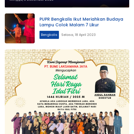
PUPR Bengkalis Ikut Meriahkan Budaya
Lampu Colok Malam 7 Likur
Bengkalis
Selasa, 18 April 2023