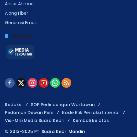
Ansar Ahmad
Along Fiber
Generasi Emas
Verified
Redaksi
SOP Perlindungan Wartawan
Pedoman Dewan Pers
Kode Etik Perilaku Internal
Visi-Misi Media Suara Kepri
Kembali ke atas
© 2013-2025 PT. Suara Kepri Mandiri