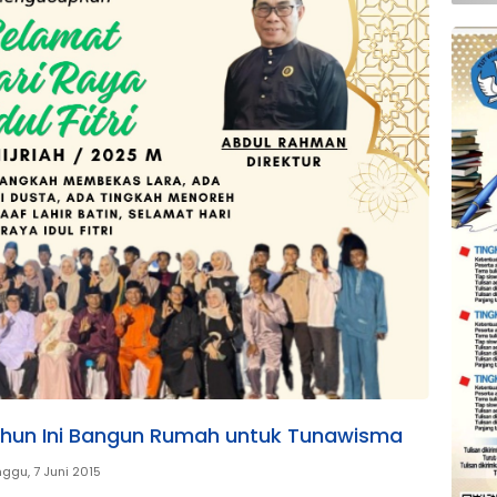
hun Ini Bangun Rumah untuk Tunawisma
ggu, 7 Juni 2015