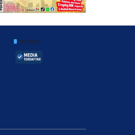
Verified