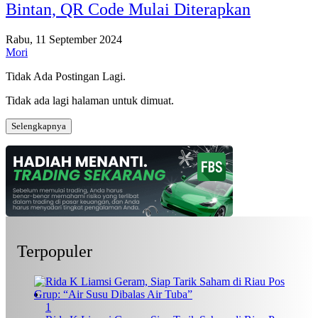
Bintan, QR Code Mulai Diterapkan
Rabu, 11 September 2024
Mori
Tidak Ada Postingan Lagi.
Tidak ada lagi halaman untuk dimuat.
Selengkapnya
Terpopuler
1