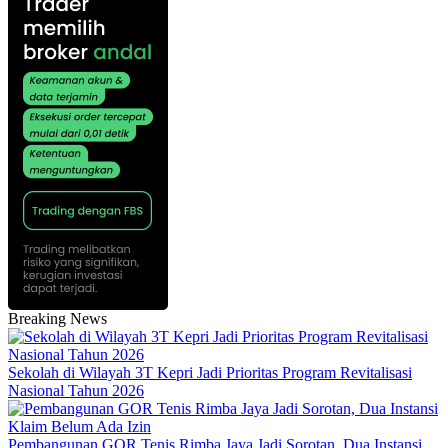
Breaking News
Sekolah di Wilayah 3T Kepri Jadi Prioritas Program Revitalisasi
Nasional Tahun 2026
Pembangunan GOR Tenis Rimba Jaya Jadi Sorotan, Dua Instansi