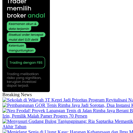
Breaking News
Izin, Pemilik Malah Pamer Progres 70 Persen
Akhir Tahun