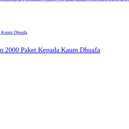
an 2000 Paket Kepada Kaum Dhuafa