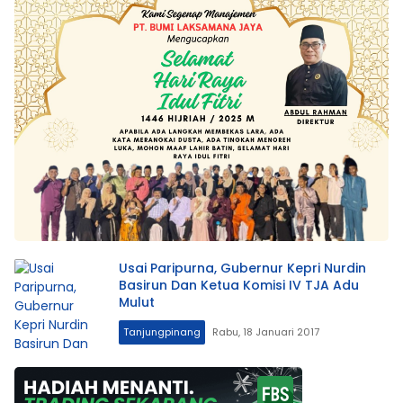
Usai Paripurna, Gubernur Kepri Nurdin
Basirun Dan Ketua Komisi IV TJA Adu
Mulut
Tanjungpinang
Rabu, 18 Januari 2017