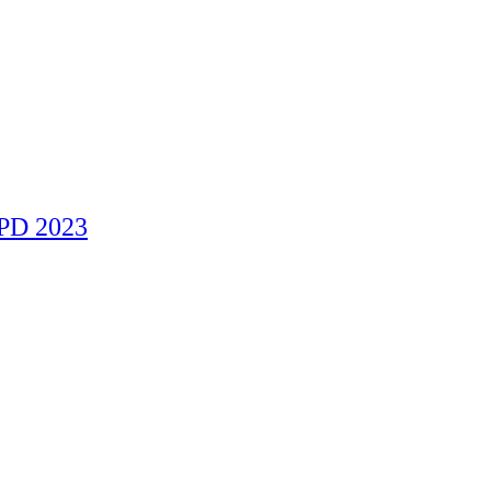
KPD 2023