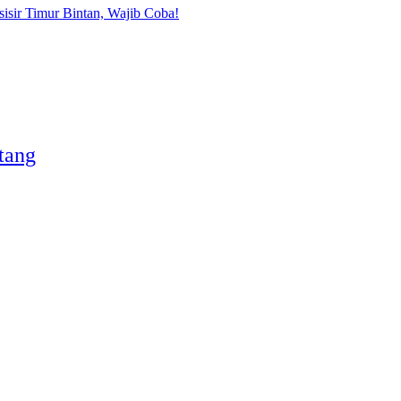
sisir Timur Bintan, Wajib Coba!
tang