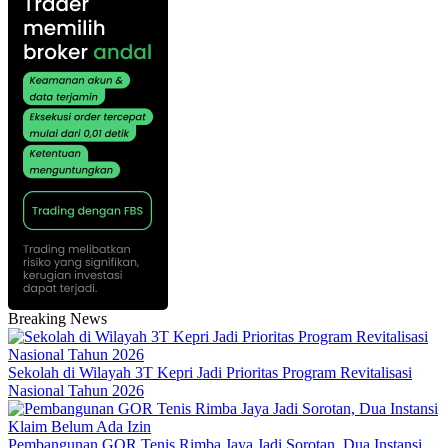
Breaking News
Sekolah di Wilayah 3T Kepri Jadi Prioritas Program Revitalisasi
Nasional Tahun 2026
Pembangunan GOR Tenis Rimba Jaya Jadi Sorotan, Dua Instansi