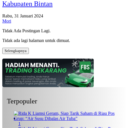
Kabupaten Bintan
Rabu, 31 Januari 2024
Mori
Tidak Ada Postingan Lagi.
Tidak ada lagi halaman untuk dimuat.
Selengkapnya
Terpopuler
1