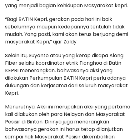
yang menjadi bagian kehidupan Masyarakat kepri.
“Bagi BATIN Kepri, gerakan pada hari ini baik
sebelumnya maupun kedepannya tentulah tidak
mudah. Yang pasti, kami akan terus berjuang demi
masyarakat Kepri,” ujar Zaldy.
Selain itu, Suyanto atau yang kerap disapa Along
Fiber selaku koordinator etnik Tionghoa di Batin
KEPRI menerangkan, bahwasanya aksi yang
dilakukan Perkumpulan BATIN Kepri perlu adanya
dukungan dan kerjasama dari seluruh masyarakat
Kepri.
Menurutnya. Aksi ini merupakan aksi yang pertama
kali dilakukan oleh para Nelayan dan Masyarakat
Pesisir di Bintan. Dirinya juga menerangkan
bahwasanya gerakan ini harus tetap dilanjutkan
sampai hak Masyarakat Pesisir dikembalikan