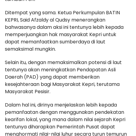
Ditempat yang sama. Ketua Perkumpulan BATIN
KEPRI, Said Afzaldy al Qudsy menerangkan
bahwasanya dalam aksi ini tentunya lebih kepada
memperjuangkan hak masyarakat Kepri untuk
dapat memanfaatkan sumberdaya di laut
semaksimal mungkin.
Selain itu, dengan memaksimalkan potensi di laut
tentunya akan meningkatkan Pendapatan Asli
Daerah (PAD) yang dapat memberikan
kesejahteraan bagi Masyarakat Kepri, terutama
Masyarakat Pesisir.
Dalam hal ini, dirinya menjelaskan lebih kepada
pemanfaatan dengan menggunakan pendekatan
kearifan lokal, yang mana dalam nilai sejarah Kepri
tentunya diharapkan Pemerintah Pusat dapat
menghormati nilai-nilai luhur secara turun temurun