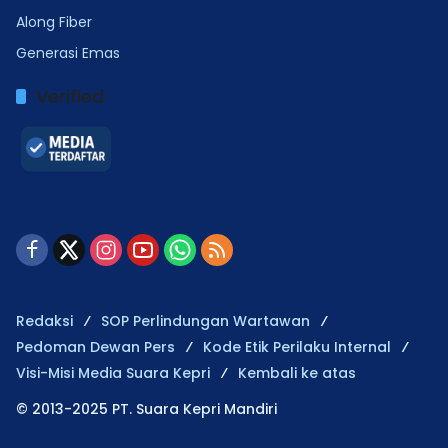
Along Fiber
Generasi Emas
Verified
Redaksi
SOP Perlindungan Wartawan
Pedoman Dewan Pers
Kode Etik Perilaku Internal
Visi-Misi Media Suara Kepri
Kembali ke atas
© 2013-2025 PT. Suara Kepri Mandiri