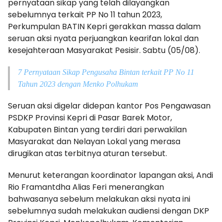
pernyataan sikap yang telah dilayangkan
sebelumnya terkait PP No 11 tahun 2023,
Perkumpulan BATIN Kepri gerakkan massa dalam
seruan aksi nyata perjuangkan kearifan lokal dan
kesejahteraan Masyarakat Pesisir. Sabtu (05/08).
7 Pernyataan Sikap Pengusaha Bintan terkait PP No 11
Tahun 2023 dengan Menko Polhukam
Seruan aksi digelar didepan kantor Pos Pengawasan
PSDKP Provinsi Kepri di Pasar Barek Motor,
Kabupaten Bintan yang terdiri dari perwakilan
Masyarakat dan Nelayan Lokal yang merasa
dirugikan atas terbitnya aturan tersebut.
Menurut keterangan koordinator lapangan aksi, Andi
Rio Framantdha Alias Feri menerangkan
bahwasanya sebelum melakukan aksi nyata ini
sebelumnya sudah melakukan audiensi dengan DKP