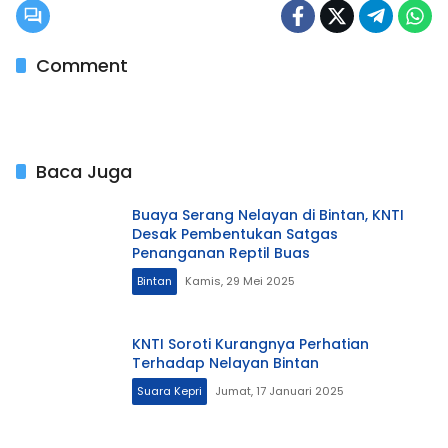
Comment
Baca Juga
Buaya Serang Nelayan di Bintan, KNTI
Desak Pembentukan Satgas
Penanganan Reptil Buas
Bintan
Kamis, 29 Mei 2025
KNTI Soroti Kurangnya Perhatian
Terhadap Nelayan Bintan
Suara Kepri
Jumat, 17 Januari 2025