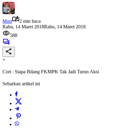
Mori
2 min baca
Rabu, 14 Maret 2018
Rabu, 14 Maret 2018
588
×
Cori : Siapa Bilang FKMPK Tak Jadi Turun Aksi
Sebarkan artikel ini