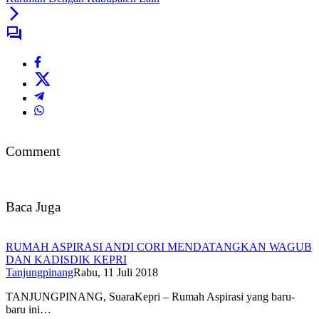
Comment
Baca Juga
RUMAH ASPIRASI ANDI CORI MENDATANGKAN WAGUB
DAN KADISDIK KEPRI
Tanjungpinang
Rabu, 11 Juli 2018
TANJUNGPINANG, SuaraKepri – Rumah Aspirasi yang baru-
baru ini…