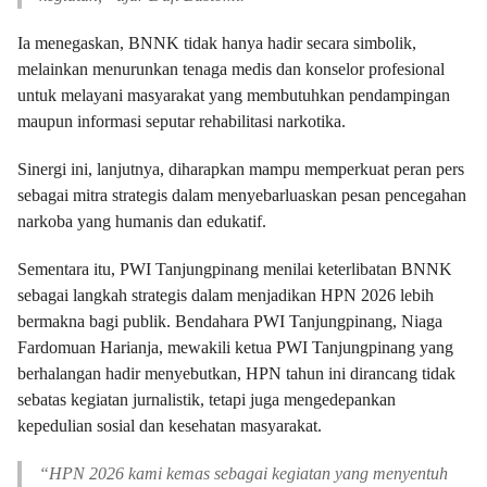
Ia menegaskan, BNNK tidak hanya hadir secara simbolik,
melainkan menurunkan tenaga medis dan konselor profesional
untuk melayani masyarakat yang membutuhkan pendampingan
maupun informasi seputar rehabilitasi narkotika.
Sinergi ini, lanjutnya, diharapkan mampu memperkuat peran pers
sebagai mitra strategis dalam menyebarluaskan pesan pencegahan
narkoba yang humanis dan edukatif.
Sementara itu, PWI Tanjungpinang menilai keterlibatan BNNK
sebagai langkah strategis dalam menjadikan HPN 2026 lebih
bermakna bagi publik. Bendahara PWI Tanjungpinang, Niaga
Fardomuan Harianja, mewakili ketua PWI Tanjungpinang yang
berhalangan hadir menyebutkan, HPN tahun ini dirancang tidak
sebatas kegiatan jurnalistik, tetapi juga mengedepankan
kepedulian sosial dan kesehatan masyarakat.
“HPN 2026 kami kemas sebagai kegiatan yang menyentuh