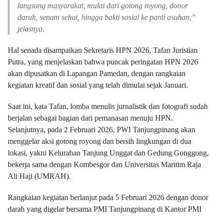
langsung masyarakat, mulai dari gotong royong, donor
darah, senam sehat, hingga bakti sosial ke panti asuhan,”
jelasnya.
Hal senada disampaikan Sekretaris HPN 2026, Tafan Juristian
Putra, yang menjelaskan bahwa puncak peringatan HPN 2026
akan dipusatkan di Lapangan Pamedan, dengan rangkaian
kegiatan kreatif dan sosial yang telah dimulai sejak Januari.
Saat ini, kata Tafan, lomba menulis jurnalistik dan fotografi sudah
berjalan sebagai bagian dari pemanasan menuju HPN.
Selanjutnya, pada 2 Februari 2026, PWI Tanjungpinang akan
menggelar aksi gotong royong dan bersih lingkungan di dua
lokasi, yakni Kelurahan Tanjung Unggat dan Gedung Gonggong,
bekerja sama dengan Kombesgor dan Universitas Maritim Raja
Ali Haji (UMRAH).
Rangkaian kegiatan berlanjut pada 5 Februari 2026 dengan donor
darah yang digelar bersama PMI Tanjungpinang di Kantor PMI