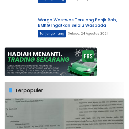
Warga Was-was Terulang Banjir Rob,
BMKG Ingatkan Selalu Waspada
Tanjungpinang
Selasa, 24 Agustus 2021
Terpopuler