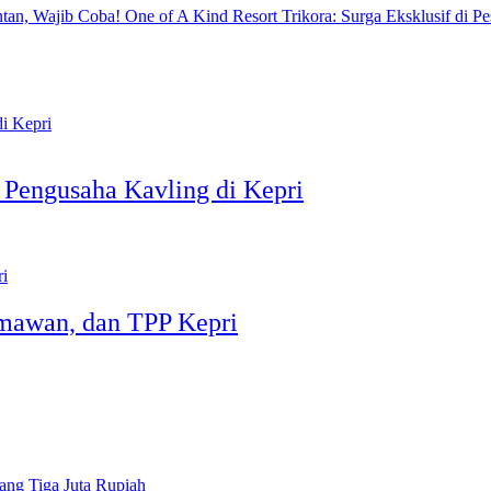
One of A Kind Resort Trikora: Surga Eksklusif di Pe
 Pengusaha Kavling di Kepri
rmawan, dan TPP Kepri