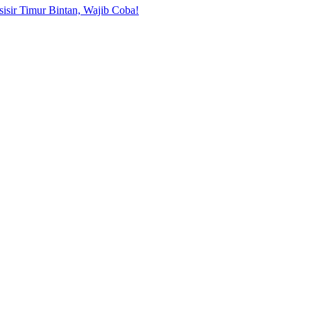
sisir Timur Bintan, Wajib Coba!