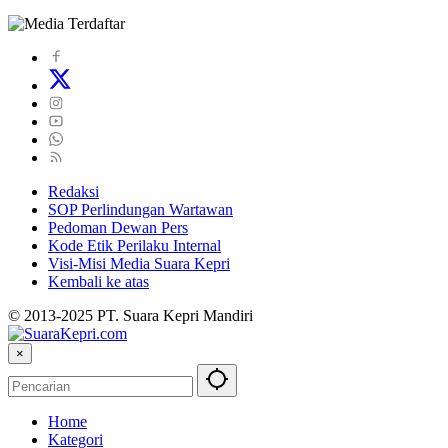
Redaksi
SOP Perlindungan Wartawan
Pedoman Dewan Pers
Kode Etik Perilaku Internal
Visi-Misi Media Suara Kepri
Kembali ke atas
© 2013-2025 PT. Suara Kepri Mandiri
×
Home
Kategori