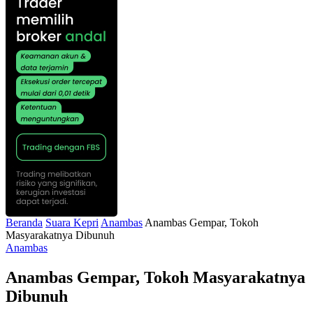
Beranda
Suara Kepri
Anambas
Anambas Gempar, Tokoh
Masyarakatnya Dibunuh
Anambas
Anambas Gempar, Tokoh Masyarakatnya
Dibunuh