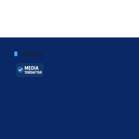
Verified