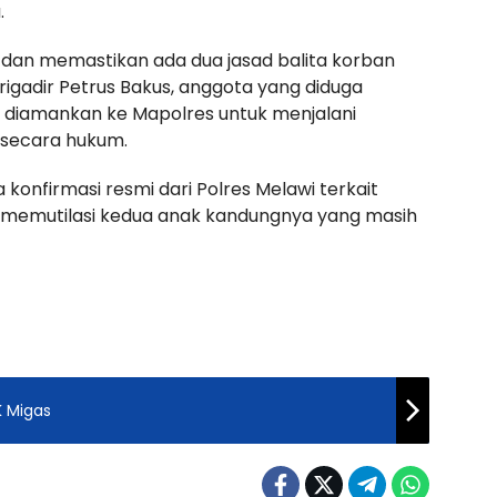
.
dan memastikan ada dua jasad balita korban
igadir Petrus Bakus, anggota yang diduga
g diamankan ke Mapolres untuk menjalani
 secara hukum.
 konfirmasi resmi dari Polres Melawi terkait
 memutilasi kedua anak kandungnya yang masih
 Migas