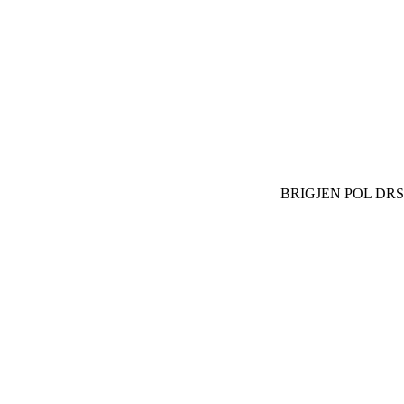
BRIGJEN POL DR