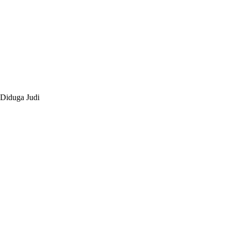
 Diduga Judi