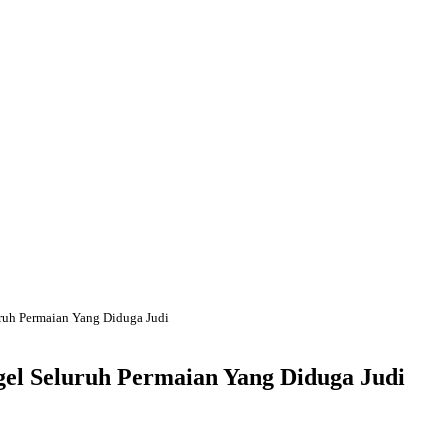
ruh Permaian Yang Diduga Judi
el Seluruh Permaian Yang Diduga Judi