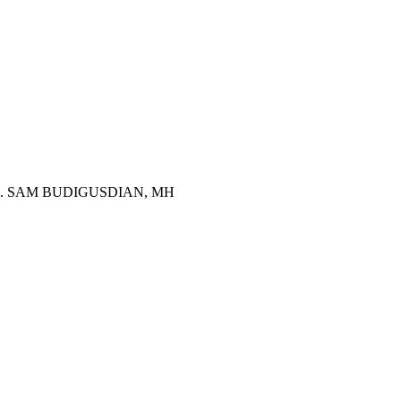
S. SAM BUDIGUSDIAN, MH