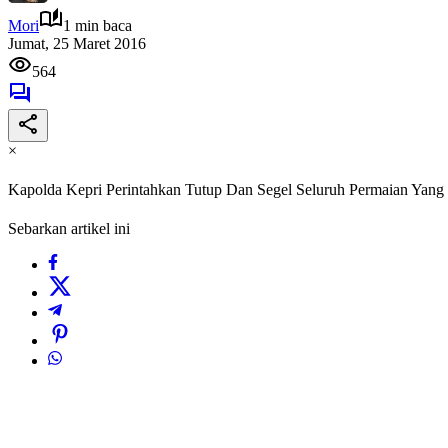
Mori
1 min baca
Jumat, 25 Maret 2016
564
×
Kapolda Kepri Perintahkan Tutup Dan Segel Seluruh Permaian Yang
Sebarkan artikel ini