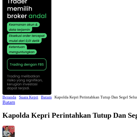
Beranda
Suara Kepri
Batam
Kapolda Kepri Perintahkan Tutup Dan Segel Selu
Batam
Kapolda Kepri Perintahkan Tutup Dan Seg