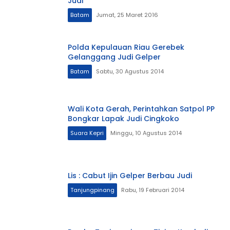
Judi
Batam
Jumat, 25 Maret 2016
Polda Kepulauan Riau Gerebek
Gelanggang Judi Gelper
Batam
Sabtu, 30 Agustus 2014
Wali Kota Gerah, Perintahkan Satpol PP
Bongkar Lapak Judi Cingkoko
Suara Kepri
Minggu, 10 Agustus 2014
Lis : Cabut Ijin Gelper Berbau Judi
Tanjungpinang
Rabu, 19 Februari 2014