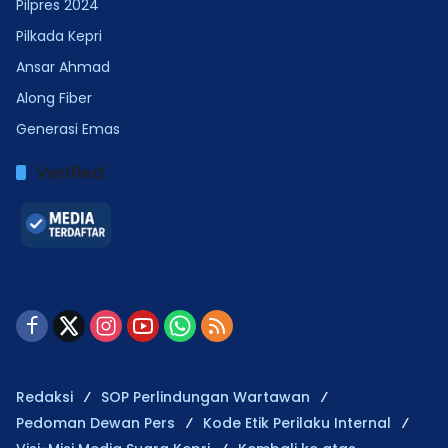
Pilpres 2024
Pilkada Kepri
Ansar Ahmad
Along Fiber
Generasi Emas
Verified
Redaksi
SOP Perlindungan Wartawan
Pedoman Dewan Pers
Kode Etik Perilaku Internal