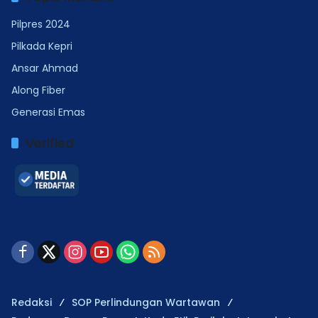
Pilpres 2024
Pilkada Kepri
Ansar Ahmad
Along Fiber
Generasi Emas
Verified
Redaksi
SOP Perlindungan Wartawan