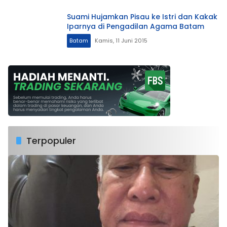
Suami Hujamkan Pisau ke Istri dan Kakak
Iparnya di Pengadilan Agama Batam
Batam
Kamis, 11 Juni 2015
Terpopuler