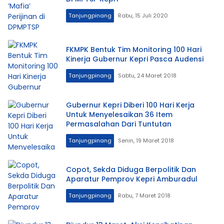
Tanjungpinang
Rabu, 15 Juli 2020
FKMPK Bentuk Tim Monitoring 100 Hari
Kinerja Gubernur Kepri Pasca Audensi
Tanjungpinang
Sabtu, 24 Maret 2018
Gubernur Kepri Diberi 100 Hari Kerja
Untuk Menyelesaikan 36 Item
Permasalahan Dari Tuntutan
Tanjungpinang
Senin, 19 Maret 2018
Copot, Sekda Diduga Berpolitik Dan
Aparatur Pemprov Kepri Amburadul
Tanjungpinang
Rabu, 7 Maret 2018