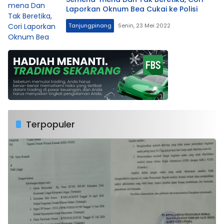
Laporkan Oknum Bea Cukai ke Polisi
Tanjungpinang
Senin, 23 Mei 2022
Terpopuler