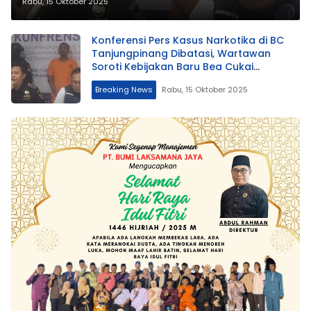
Rabu, 15 Oktober 2025
Konferensi Pers Kasus Narkotika di BC
Tanjungpinang Dibatasi, Wartawan
Soroti Kebijakan Baru Bea Cukai
Tanjungpinang
Breaking News
Rabu, 15 Oktober 2025