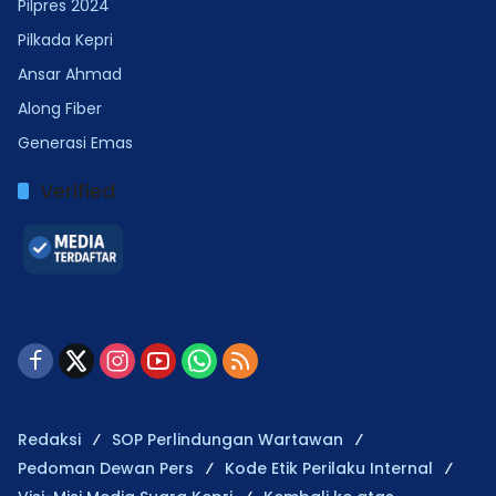
Pilpres 2024
Pilkada Kepri
Ansar Ahmad
Along Fiber
Generasi Emas
Verified
Redaksi
SOP Perlindungan Wartawan
Pedoman Dewan Pers
Kode Etik Perilaku Internal