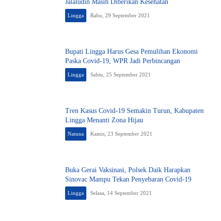
Jalaludin Masih Diberikan Kesehatan
Lingga
Rabu, 29 September 2021
Bupati Lingga Harus Gesa Pemulihan Ekonomi
Paska Covid-19, WPR Jadi Perbincangan
Lingga
Sabtu, 25 September 2021
Tren Kasus Covid-19 Semakin Turun, Kabupaten
Lingga Menanti Zona Hijau
Natuna
Kamis, 23 September 2021
Buka Gerai Vaksinasi, Polsek Daik Harapkan
Sinovac Mampu Tekan Penyebaran Covid-19
Lingga
Selasa, 14 September 2021