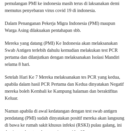
pemulangan PMI ke indonesia masih terus di laksanakan demi
memutus penyebaran virus covid 19 di indonesia.
Dalam Penanganan Pekerja Migra Indonesia (PMI) maupun
Warga Asing dilakuakan pentahapan sbb.
Mereka yang datang (PMI) Ke Indonesia akan melaksanakan
Swab Antigen terlebih dahulu kemudian melakukan test PCR
pertama dan dilanjutkan dengan melaksanakan Isolasi Mandiri
selama 8 hari.
Setelah Hari Ke 7 Mereka melaksanakan tes PCR yang kedua,
apabila dalam hasil PCR Pertama dan Kedua dinyatakan Negatif
mereka boleh Kembali ke Kampung halaman dan beraktifitas
Keluar.
Namun apabila di awal kedatangan dengan test swab antigen
pendatang (PMI) sudah dinyatakan positif mereka akan langsung
di bawa ke rumah sakit khusus infeksi (RSKI) pulau galang, ini